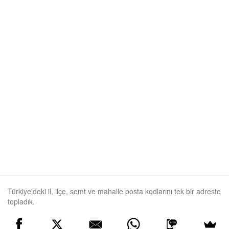
Türkiye'deki il, ilçe, semt ve mahalle posta kodlarını tek bir adreste
topladık.