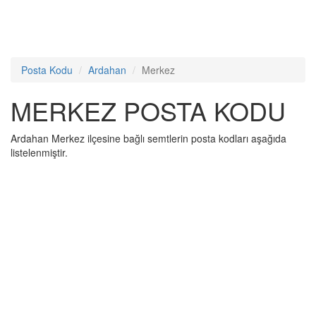
Posta Kodu
Ardahan
Merkez
MERKEZ POSTA KODU
Ardahan Merkez ilçesine bağlı semtlerin posta kodları aşağıda
listelenmiştir.