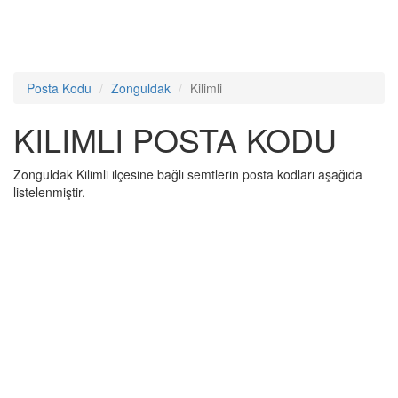
Posta Kodu
Zonguldak
Kilimli
KILIMLI POSTA KODU
Zonguldak Kilimli ilçesine bağlı semtlerin posta kodları aşağıda
listelenmiştir.