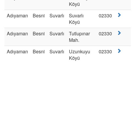
Köyü
Adıyaman
Besni
Suvarlı
Suvarlı
02330
Köyü
Adıyaman
Besni
Suvarlı
Tutlupınar
02330
Mah.
Adıyaman
Besni
Suvarlı
Uzunkuyu
02330
Köyü