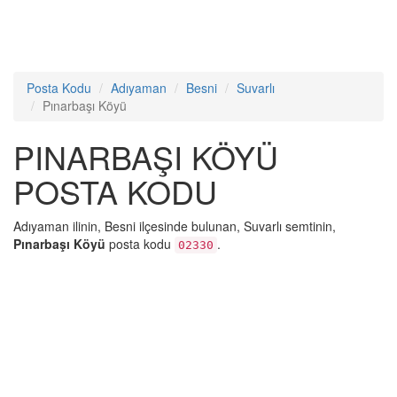
Posta Kodu
Adıyaman
Besni
Suvarlı
Pınarbaşı Köyü
PINARBAŞI KÖYÜ
POSTA KODU
Adıyaman ilinin, Besni ilçesinde bulunan, Suvarlı semtinin,
Pınarbaşı Köyü
posta kodu
.
02330