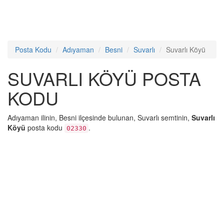
Posta Kodu
Adıyaman
Besni
Suvarlı
Suvarlı Köyü
SUVARLI KÖYÜ POSTA
KODU
Adıyaman ilinin, Besni ilçesinde bulunan, Suvarlı semtinin,
Suvarlı
Köyü
posta kodu
.
02330