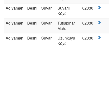
Adıyaman
Besni
Suvarlı
Suvarlı
02330
Köyü
Adıyaman
Besni
Suvarlı
Tutlupınar
02330
Mah.
Adıyaman
Besni
Suvarlı
Uzunkuyu
02330
Köyü