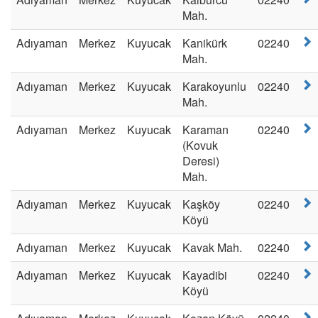
Mah.
Adıyaman
Merkez
Kuyucak
Kanikürk
02240
Mah.
Adıyaman
Merkez
Kuyucak
Karakoyunlu
02240
Mah.
Adıyaman
Merkez
Kuyucak
Karaman
02240
(Kovuk
Deresi)
Mah.
Adıyaman
Merkez
Kuyucak
Kaşköy
02240
Köyü
Adıyaman
Merkez
Kuyucak
Kavak Mah.
02240
Adıyaman
Merkez
Kuyucak
Kayadibi
02240
Köyü