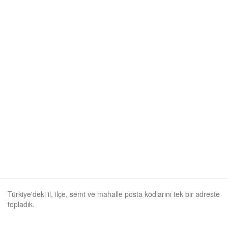
Türkiye'deki il, ilçe, semt ve mahalle posta kodlarını tek bir adreste
topladık.