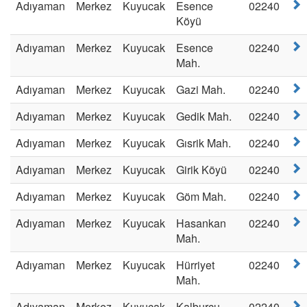
Adıyaman
Merkez
Kuyucak
Esence
02240
Köyü
Adıyaman
Merkez
Kuyucak
Esence
02240
Mah.
Adıyaman
Merkez
Kuyucak
Gazi Mah.
02240
Adıyaman
Merkez
Kuyucak
Gedik Mah.
02240
Adıyaman
Merkez
Kuyucak
Gısrik Mah.
02240
Adıyaman
Merkez
Kuyucak
Girik Köyü
02240
Adıyaman
Merkez
Kuyucak
Göm Mah.
02240
Adıyaman
Merkez
Kuyucak
Hasankan
02240
Mah.
Adıyaman
Merkez
Kuyucak
Hürriyet
02240
Mah.
Adıyaman
Merkez
Kuyucak
Kalburcu
02240