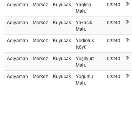
Adıyaman
Merkez
Kuyucak
Yağlıca
02240
Mah.
Adıyaman
Merkez
Kuyucak
Yakacık
02240
Mah.
Adıyaman
Merkez
Kuyucak
Yedioluk
02240
Köyü
Adıyaman
Merkez
Kuyucak
Yeşilyurt
02240
Mah.
Adıyaman
Merkez
Kuyucak
Yoğurtlu
02240
Mah.