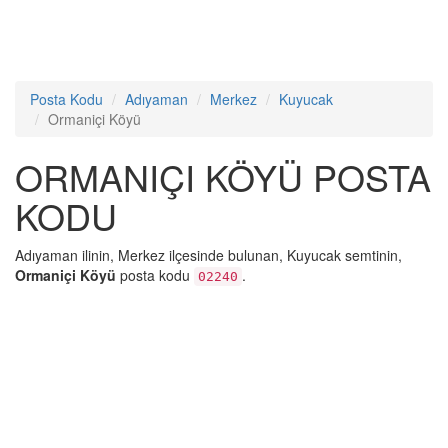
Posta Kodu
Adıyaman
Merkez
Kuyucak
Ormaniçi Köyü
ORMANIÇI KÖYÜ POSTA
KODU
Adıyaman ilinin, Merkez ilçesinde bulunan, Kuyucak semtinin,
Ormaniçi Köyü
posta kodu
.
02240