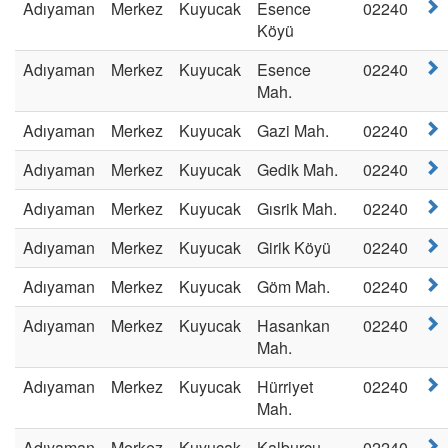
Adıyaman
Merkez
Kuyucak
Esence
02240
Köyü
Adıyaman
Merkez
Kuyucak
Esence
02240
Mah.
Adıyaman
Merkez
Kuyucak
Gazi Mah.
02240
Adıyaman
Merkez
Kuyucak
Gedik Mah.
02240
Adıyaman
Merkez
Kuyucak
Gısrik Mah.
02240
Adıyaman
Merkez
Kuyucak
Girik Köyü
02240
Adıyaman
Merkez
Kuyucak
Göm Mah.
02240
Adıyaman
Merkez
Kuyucak
Hasankan
02240
Mah.
Adıyaman
Merkez
Kuyucak
Hürriyet
02240
Mah.
Adıyaman
Merkez
Kuyucak
Kalburcu
02240