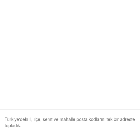
Türkiye'deki il, ilçe, semt ve mahalle posta kodlarını tek bir adreste
topladık.