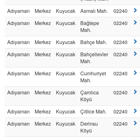
Adıyaman
Merkez
Kuyucak
Asmalı Mah.
02240
Adıyaman
Merkez
Kuyucak
Bağtepe
02240
Mah.
Adıyaman
Merkez
Kuyucak
Bahçe Mah.
02240
Adıyaman
Merkez
Kuyucak
Bahçelievler
02240
Mah.
Adıyaman
Merkez
Kuyucak
Cumhuriyet
02240
Mah.
Adıyaman
Merkez
Kuyucak
Çamlıca
02240
Köyü
Adıyaman
Merkez
Kuyucak
Çitlice Mah.
02240
Adıyaman
Merkez
Kuyucak
Derinsu
02240
Köyü