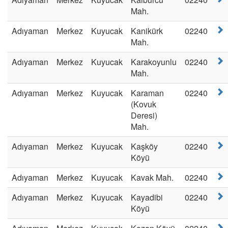
Mah.
Adıyaman
Merkez
Kuyucak
Kanikürk
02240
Mah.
Adıyaman
Merkez
Kuyucak
Karakoyunlu
02240
Mah.
Adıyaman
Merkez
Kuyucak
Karaman
02240
(Kovuk
Deresi)
Mah.
Adıyaman
Merkez
Kuyucak
Kaşköy
02240
Köyü
Adıyaman
Merkez
Kuyucak
Kavak Mah.
02240
Adıyaman
Merkez
Kuyucak
Kayadibi
02240
Köyü