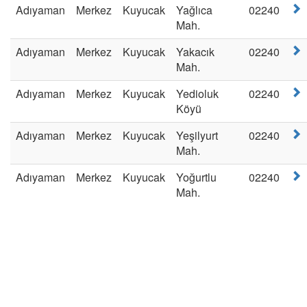
Adıyaman
Merkez
Kuyucak
Yağlıca
02240
Mah.
Adıyaman
Merkez
Kuyucak
Yakacık
02240
Mah.
Adıyaman
Merkez
Kuyucak
Yedioluk
02240
Köyü
Adıyaman
Merkez
Kuyucak
Yeşilyurt
02240
Mah.
Adıyaman
Merkez
Kuyucak
Yoğurtlu
02240
Mah.