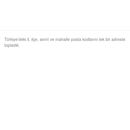
Türkiye'deki il, ilçe, semt ve mahalle posta kodlarını tek bir adreste
topladık.