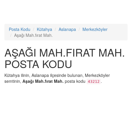
Posta Kodu
Kütahya
Aslanapa
Merkezköyler
Aşağı Mah.fırat Mah.
AŞAĞI MAH.FIRAT MAH.
POSTA KODU
Kütahya ilinin, Aslanapa ilçesinde bulunan, Merkezköyler
semtinin,
Aşağı Mah.fırat Mah.
posta kodu
.
43212