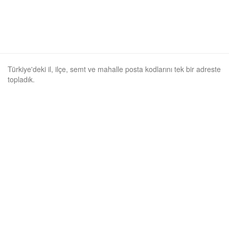
Türkiye'deki il, ilçe, semt ve mahalle posta kodlarını tek bir adreste
topladık.